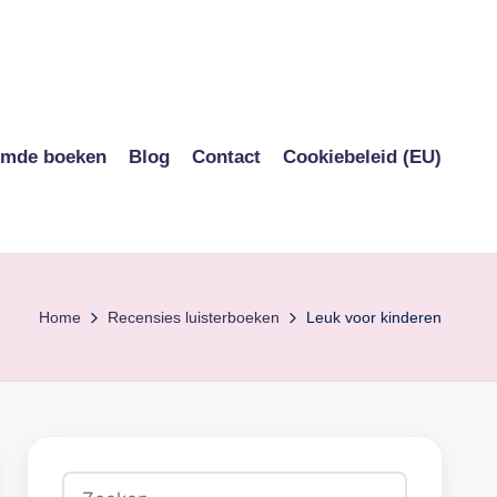
ilmde boeken
Blog
Contact
Cookiebeleid (EU)
Home
Recensies luisterboeken
Leuk voor kinderen