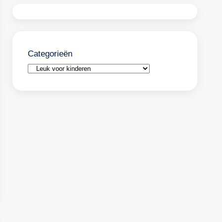
Categorieën
Categorieën